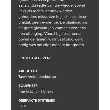
aanzichtbreedte van die vleugel zowel
links als rechts identiek worden
gehouden, misschien logisch maar in de
praktijk geen evidentie. De plaatsing van
de grote glaspartijen vormde eveneens
een uitdaging. Vooral bij de screens
boven de ramen, waar veel plooiwerk
nodig was om alles mooi te integreren.
PROJECTGEGEVENS
ARCHITECT
Tarch Architectenbureau
BOUWHEER
Familie Lens – Hornois
GEBRUIKTE SYSTEMEN
SAPA