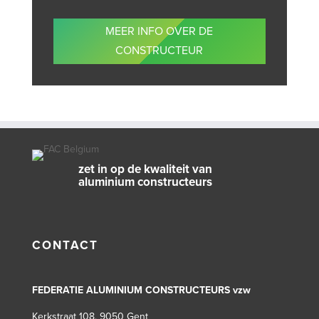
MEER INFO OVER DE
CONSTRUCTEUR
zet in op de kwaliteit van
aluminium constructeurs
CONTACT
FEDERATIE ALUMINIUM CONSTRUCTEURS vzw
Kerkstraat 108, 9050 Gent