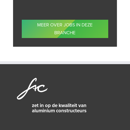
MEER OVER JOBS IN DEZE
BRANCHE
zet in op de kwaliteit van
aluminium constructeurs