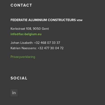
CONTACT
FEDERATIE ALUMINIUM CONSTRUCTEURS vzw
Kerkstraat 108, 9050 Gent
info@fac-belgium.eu
Johan Lisabeth: +32 468 07 33 37
Katrien Naessens: +32 477 30 04 72
Privacyverklaring
SOCIAL