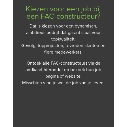
Kiezen voor een job bij
een FAC-constructeur?
Dat is kiezen voor een dynamisch,
ambitieus bedrijf dat garant staat voor
topkwaliteit.
Gevolg: topprojecten, tevreden klanten en
fiere medewerkers!
Ontdek alle FAC-constructeurs via de
landkaart hieronder en bezoek hun job-
pagina of website.
Misschien vind je wel de job van je leven.