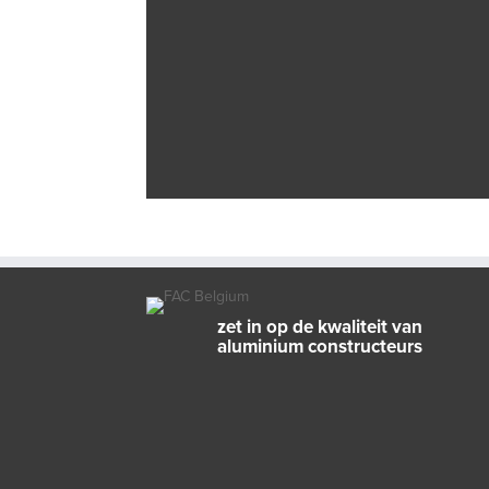
zet in op de kwaliteit van
aluminium constructeurs