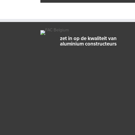
zet in op de kwaliteit van
aluminium constructeurs