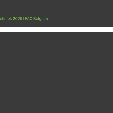
echniek 2026 | FAC Belgium