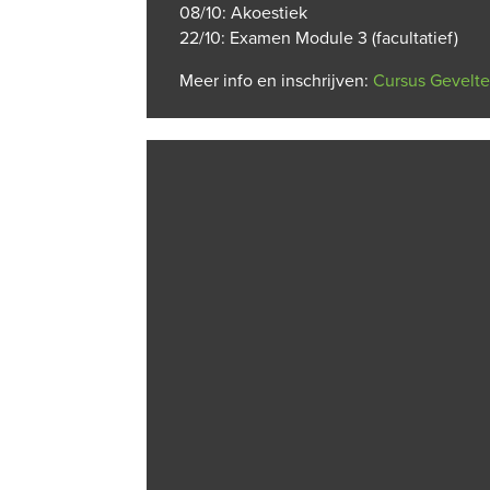
08/10: Akoestiek
22/10: Examen Module 3 (facultatief)
Meer info en inschrijven:
Cursus Gevelt