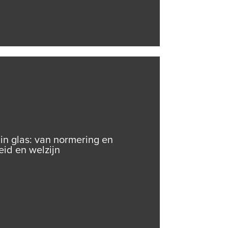
in glas: van normering en
eid en welzijn