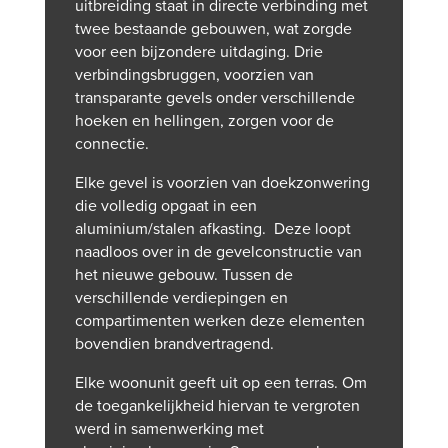
uitbreiding staat in directe verbinding met
twee bestaande gebouwen, wat zorgde
voor een bijzondere uitdaging. Drie
verbindingsbruggen, voorzien van
transparante gevels onder verschillende
hoeken en hellingen, zorgen voor de
connectie.
Elke gevel is voorzien van doekzonwering
die volledig opgaat in een
aluminium/stalen afkasting. Deze loopt
naadloos over in de gevelconstructie van
het nieuwe gebouw. Tussen de
verschillende verdiepingen en
compartimenten werken deze elementen
bovendien brandvertragend.
Elke woonunit geeft uit op een terras. Om
de toegankelijkheid hiervan te vergroten
werd in samenwerking met