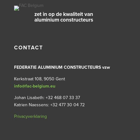
zet in op de kwaliteit van
aluminium constructeurs
CONTACT
FEDERATIE ALUMINIUM CONSTRUCTEURS vzw
Kerkstraat 108, 9050 Gent
info@fac-belgium.eu
Johan Lisabeth: +32 468 07 33 37
Katrien Naessens: +32 477 30 04 72
Privacyverklaring